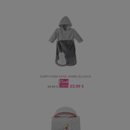
SURPYJAMA SANS JAMBE BLASIUS
23,99 €
29,99 €