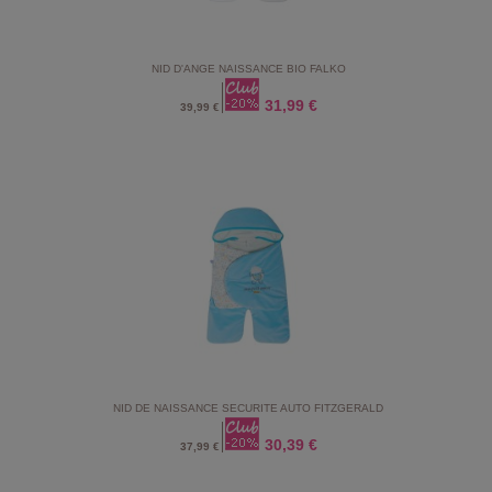
NID D'ANGE NAISSANCE BIO FALKO
31,99 €
39,99 €
NID DE NAISSANCE SECURITE AUTO FITZGERALD
30,39 €
37,99 €