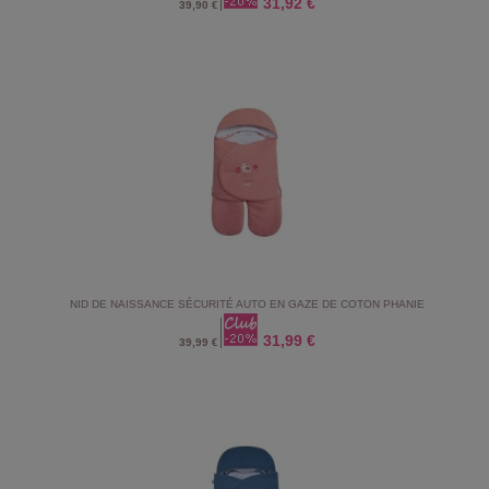
31,92 €
39,90 €
NID DE NAISSANCE SÉCURITÉ AUTO EN GAZE DE COTON PHANIE
31,99 €
39,99 €