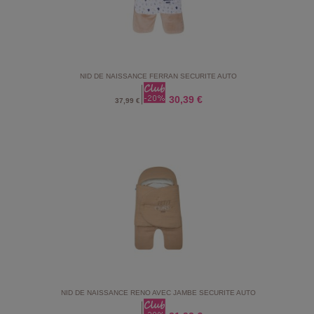
NID DE NAISSANCE FERRAN SECURITE AUTO
30,39 €
37,99 €
NID DE NAISSANCE RENO AVEC JAMBE SECURITE AUTO