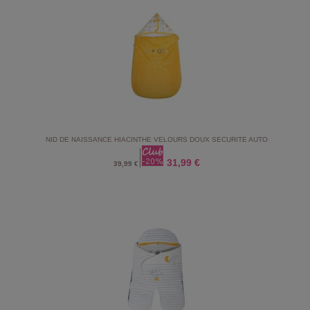
NID DE NAISSANCE HIACINTHE VELOURS DOUX SECURITE AUTO
31,99 €
39,99 €