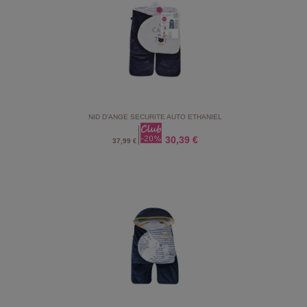
NID D'ANGE SECURITE AUTO ETHANIEL
30,39 €
37,99 €