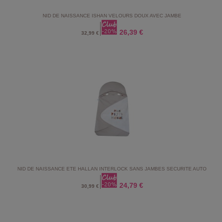
NID DE NAISSANCE ISHAN VELOURS DOUX AVEC JAMBE
26,39 €
32,99 €
NID DE NAISSANCE ETE HALLAN INTERLOCK SANS JAMBES SECURITE AUTO
24,79 €
30,99 €