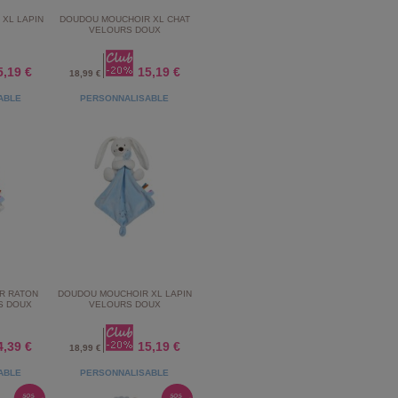
XL LAPIN
DOUDOU MOUCHOIR XL CHAT
VELOURS DOUX
5,19 €
15,19 €
18,99 €
ABLE
PERSONNALISABLE
R RATON
DOUDOU MOUCHOIR XL LAPIN
S DOUX
VELOURS DOUX
4,39 €
15,19 €
18,99 €
ABLE
PERSONNALISABLE