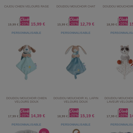
CAJOU CHIEN VELOURS RASE
DOUDOU MOUCHOIR CHAT
DOUDOU MOUCHOIR 
15,99 €
12,79 €
1
19,99 €
15,99 €
18,99 €
PERSONNALISABLE
PERSONNALISABLE
PERSONNALIS
DOUDOU MOUCHOIR CHIEN
DOUDOU MOUCHOIR XL LAPIN
DOUDOU MOUCHOI
VELOURS DOUX
VELOURS DOUX
LAVEUR VELOUR
14,39 €
15,19 €
1
17,99 €
18,99 €
17,99 €
PERSONNALISABLE
PERSONNALISABLE
PERSONNALIS