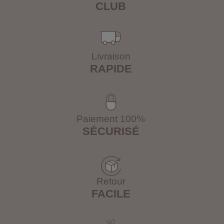
CLUB
Livraison
RAPIDE
Paiement 100%
SÉCURISÉ
Retour
FACILE