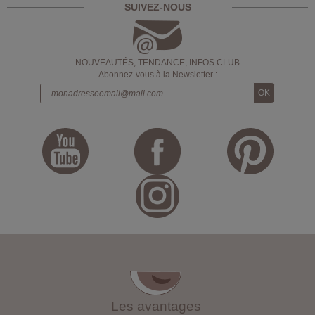
SUIVEZ-NOUS
NOUVEAUTÉS, TENDANCE, INFOS CLUB
Abonnez-vous à la Newsletter :
Les avantages