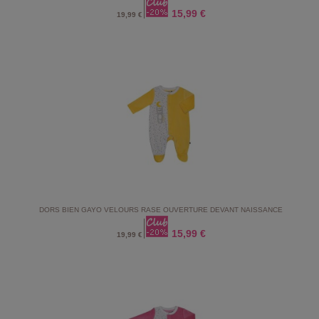
15,99 €
19,99 €
DORS BIEN GAYO VELOURS RASE OUVERTURE DEVANT NAISSANCE
15,99 €
19,99 €