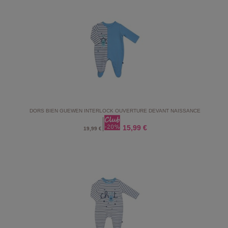
DORS BIEN GUEWEN INTERLOCK OUVERTURE DEVANT NAISSANCE
15,99 €
19,99 €