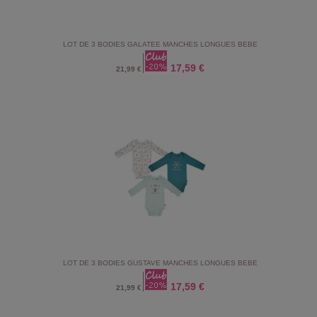
LOT DE 3 BODIES GALATEE MANCHES LONGUES BEBE
17,59 €
21,99 €
LOT DE 3 BODIES GUSTAVE MANCHES LONGUES BEBE
17,59 €
21,99 €