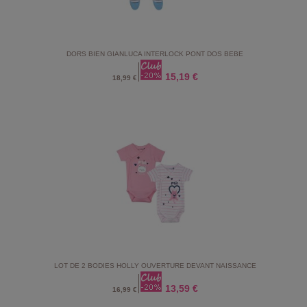
DORS BIEN GIANLUCA INTERLOCK PONT DOS BEBE
15,19 €
18,99 €
LOT DE 2 BODIES HOLLY OUVERTURE DEVANT NAISSANCE
13,59 €
16,99 €