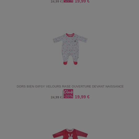
19,99 €
24,99 €
DORS BIEN GIPSY VELOURS RASE OUVERTURE DEVANT NAISSANCE
19,99 €
24,99 €