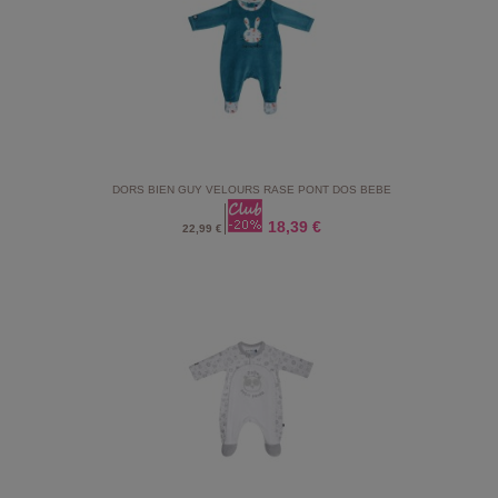
DORS BIEN GUY VELOURS RASE PONT DOS BEBE
18,39 €
22,99 €