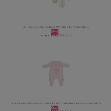
LOT DE 3 BODIES GEREMI MANCHES LONGUES BEBE
18,39 €
22,99 €
DORS BIEN GENTIANE VELOURS RASE OUVERTURE DEVANT NAISSANCE