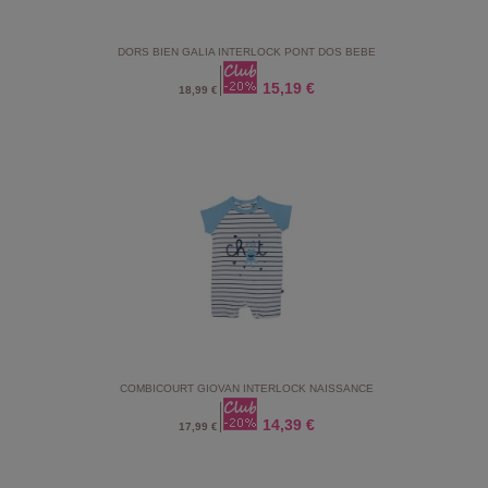
DORS BIEN GALIA INTERLOCK PONT DOS BEBE
15,19 €
18,99 €
COMBICOURT GIOVAN INTERLOCK NAISSANCE
14,39 €
17,99 €