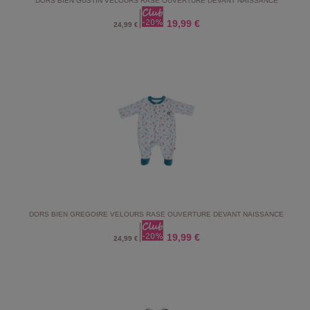
DORS BIEN GUSTIN VELOURS RASE OUVERTURE DEVANT NAISSANCE
19,99 €
24,99 €
DORS BIEN GREGOIRE VELOURS RASE OUVERTURE DEVANT NAISSANCE
19,99 €
24,99 €