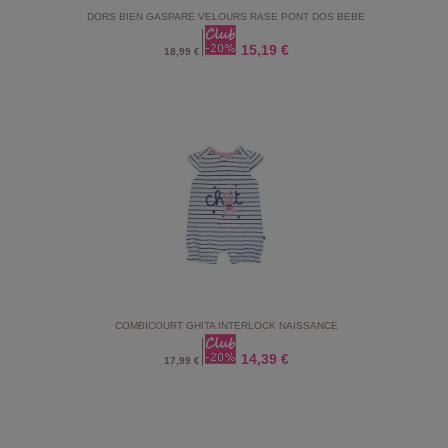
DORS BIEN GASPARE VELOURS RASE PONT DOS BEBE
15,19 €
18,99 €
COMBICOURT GHITA INTERLOCK NAISSANCE
14,39 €
17,99 €