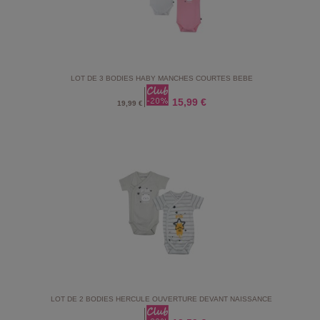
LOT DE 3 BODIES HABY MANCHES COURTES BEBE
15,99 €
19,99 €
LOT DE 2 BODIES HERCULE OUVERTURE DEVANT NAISSANCE