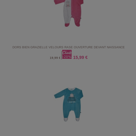
DORS BIEN GRAZIELLE VELOURS RASE OUVERTURE DEVANT NAISSANCE
15,99 €
19,99 €