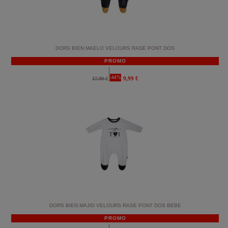
DORS BIEN MAELO VELOURS RASE PONT DOS
PROMO
-44%
9,99 €
17,99 €
DORS BIEN MAJID VELOURS RASE PONT DOS BEBE
PROMO