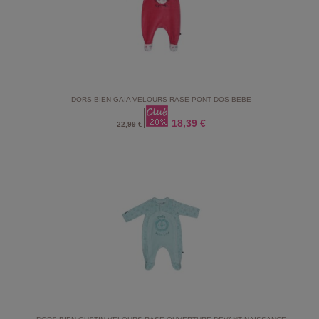
DORS BIEN GAIA VELOURS RASE PONT DOS BEBE
18,39 €
22,99 €