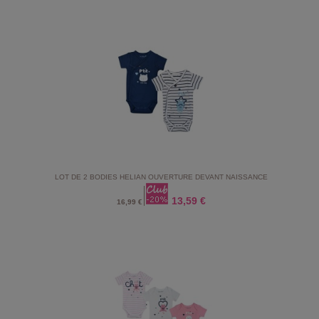
LOT DE 2 BODIES HELIAN OUVERTURE DEVANT NAISSANCE
13,59 €
16,99 €