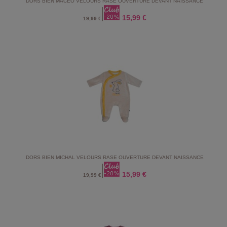
DORS BIEN MACEO VELOURS RASE OUVERTURE DEVANT NAISSANCE
15,99 €
19,99 €
DORS BIEN MICHAL VELOURS RASE OUVERTURE DEVANT NAISSANCE
15,99 €
19,99 €