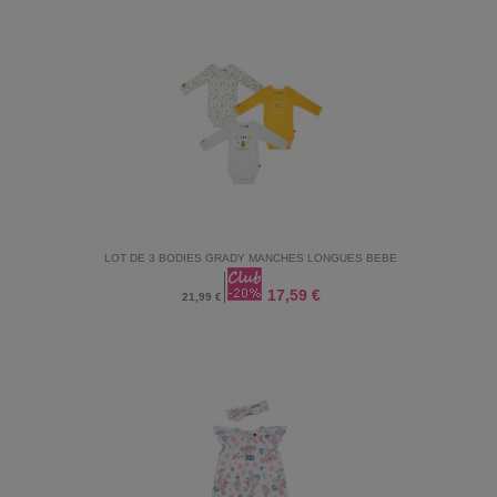
LOT DE 3 BODIES GRADY MANCHES LONGUES BEBE
17,59 €
21,99 €