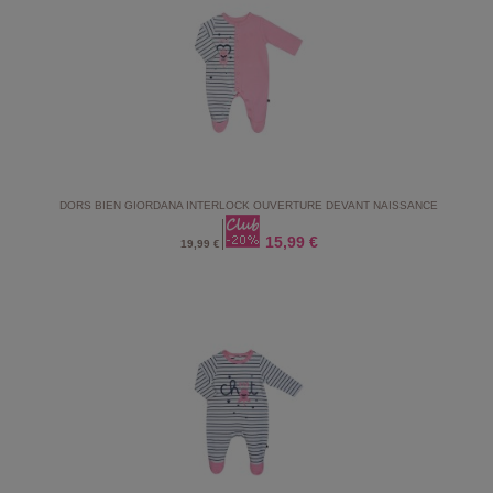
DORS BIEN GIORDANA INTERLOCK OUVERTURE DEVANT NAISSANCE
15,99 €
19,99 €