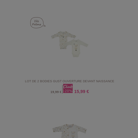
LOT DE 2 BODIES GUST OUVERTURE DEVANT NAISSANCE
15,99 €
19,99 €