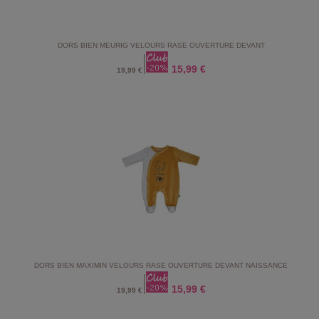
DORS BIEN MEURIG VELOURS RASE OUVERTURE DEVANT
15,99 €
19,99 €
DORS BIEN MAXIMIN VELOURS RASE OUVERTURE DEVANT NAISSANCE
15,99 €
19,99 €