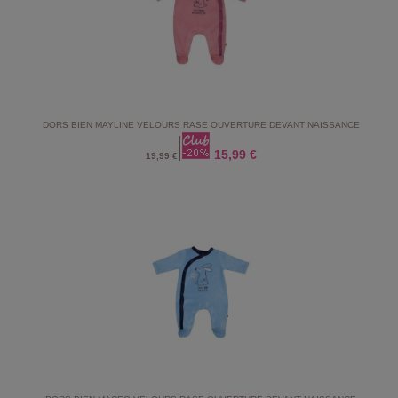
DORS BIEN MAYLINE VELOURS RASE OUVERTURE DEVANT NAISSANCE
15,99 €
19,99 €