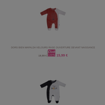
DORS BIEN MAFALDA VELOURS RASE OUVERTURE DEVANT NAISSANCE
15,99 €
19,99 €