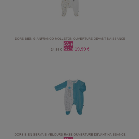
DORS BIEN GIANFRANCO MOLLETON OUVERTURE DEVANT NAISSANCE
19,99 €
24,99 €
DORS BIEN GERVAIS VELOURS RASE OUVERTURE DEVANT NAISSANCE