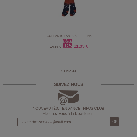
COLLANTS FANTAISIE FELINA
11,99 €
14,99 €
4 articles
SUIVEZ-NOUS
NOUVEAUTÉS, TENDANCE, INFOS CLUB
Abonnez-vous à la Newsletter :