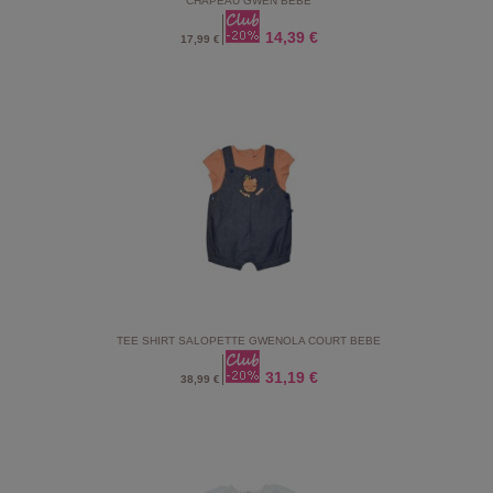
CHAPEAU GWEN BEBE
14,39 €
17,99 €
TEE SHIRT SALOPETTE GWENOLA COURT BEBE
31,19 €
38,99 €