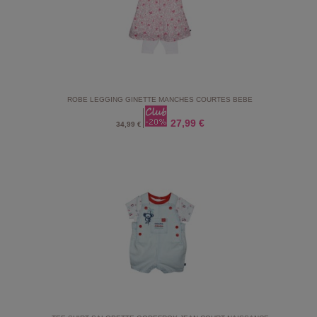
ROBE LEGGING GINETTE MANCHES COURTES BEBE
27,99 €
34,99 €