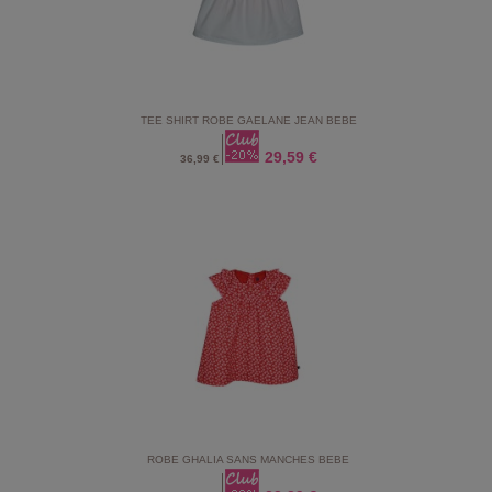
TEE SHIRT ROBE GAELANE JEAN BEBE
29,59 €
36,99 €
ROBE GHALIA SANS MANCHES BEBE