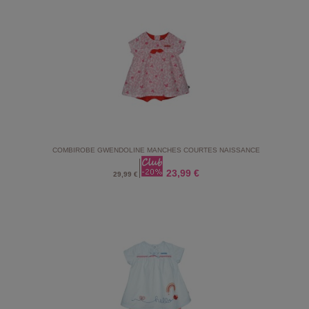
COMBIROBE GWENDOLINE MANCHES COURTES NAISSANCE
23,99 €
29,99 €