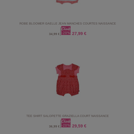
ROBE BLOOMER GAELLE JEAN MANCHES COURTES NAISSANCE
27,99 €
34,99 €
TEE SHIRT SALOPETTE GRAZIELLA COURT NAISSANCE
29,59 €
36,99 €