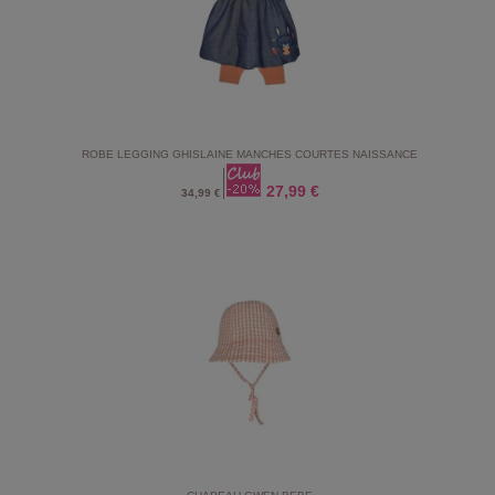
ROBE LEGGING GHISLAINE MANCHES COURTES NAISSANCE
27,99 €
34,99 €