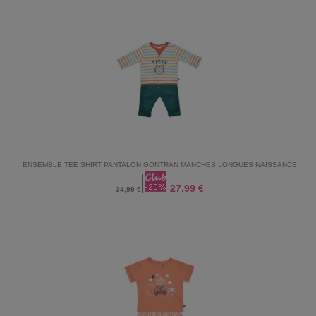
ENSEMBLE TEE SHIRT PANTALON GONTRAN MANCHES LONGUES NAISSANCE
27,99 €
34,99 €