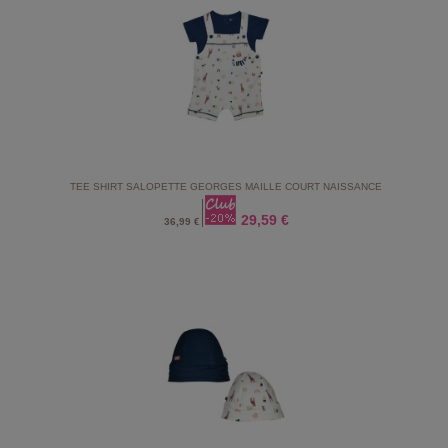
TEE SHIRT SALOPETTE GEORGES MAILLE COURT NAISSANCE
29,59 €
36,99 €