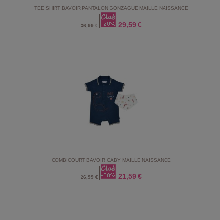
TEE SHIRT BAVOIR PANTALON GONZAGUE MAILLE NAISSANCE
29,59 €
36,99 €
COMBICOURT BAVOIR GABY MAILLE NAISSANCE
21,59 €
26,99 €