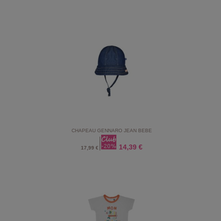
CHAPEAU GENNARO JEAN BEBE
14,39 €
17,99 €