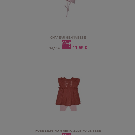
CHAPEAU GENNA BEBE
11,99 €
14,99 €
ROBE LEGGING GWENNAELLE VOILE BEBE