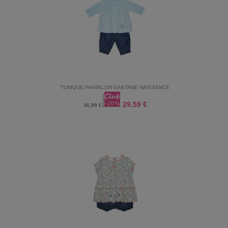
TUNIQUE PANTALON GAETANE NAISSANCE
29,59 €
36,99 €