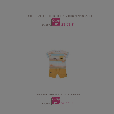
TEE SHIRT SALOPETTE GEOFFROY COURT NAISSANCE
29,59 €
36,99 €
TEE SHIRT BERMUDA GILDAS BEBE
26,39 €
32,99 €