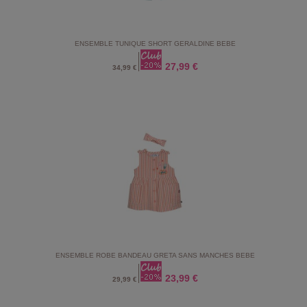
ENSEMBLE TUNIQUE SHORT GERALDINE BEBE
27,99 €
34,99 €
ENSEMBLE ROBE BANDEAU GRETA SANS MANCHES BEBE
23,99 €
29,99 €