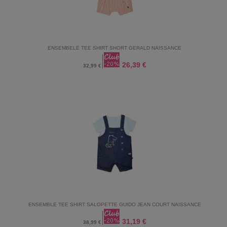
ENSEMBELE TEE SHIRT SHORT GERALD NAISSANCE
26,39 €
32,99 €
ENSEMBLE TEE SHIRT SALOPETTE GUIDO JEAN COURT NAISSANCE
31,19 €
38,99 €