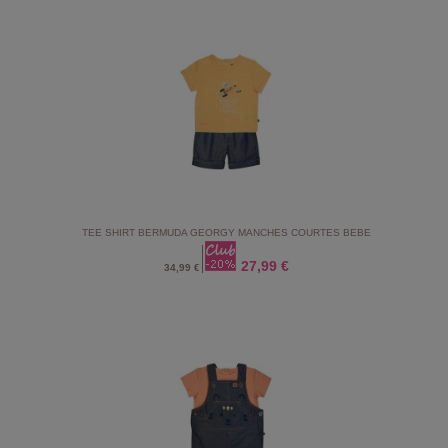
TEE SHIRT BERMUDA GEORGY MANCHES COURTES BEBE
27,99 €
34,99 €