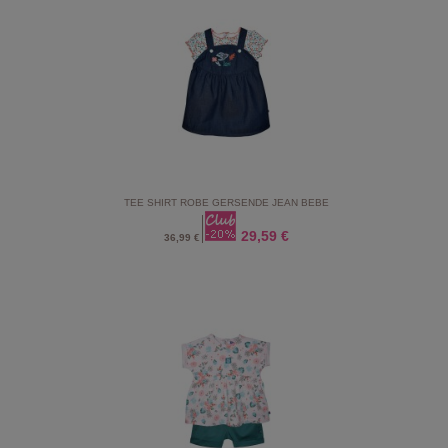
TEE SHIRT ROBE GERSENDE JEAN BEBE
29,59 €
36,99 €