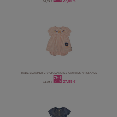
27,99 €
34,99 €
ROBE BLOOMER GRACIA MANCHES COURTES NAISSANCE
27,99 €
34,99 €