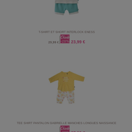
T-SHIRT ET SHORT INTERLOCK ENESS
23,99 €
29,99 €
TEE SHIRT PANTALON GABRIELLE MANCHES LONGUES NAISSANCE