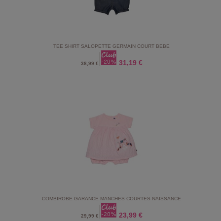
TEE SHIRT SALOPETTE GERMAIN COURT BEBE
31,19 €
38,99 €
COMBIROBE GARANCE MANCHES COURTES NAISSANCE
23,99 €
29,99 €