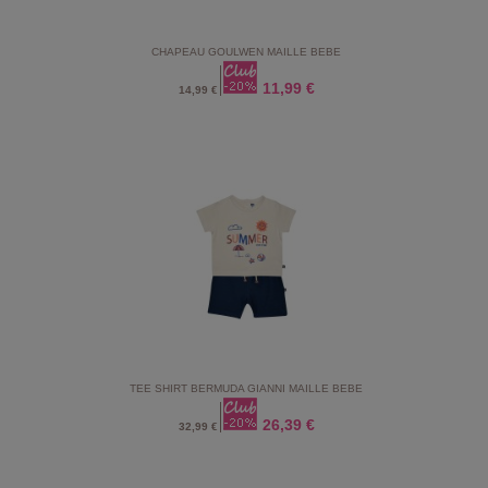
CHAPEAU GOULWEN MAILLE BEBE
11,99 €
14,99 €
TEE SHIRT BERMUDA GIANNI MAILLE BEBE
26,39 €
32,99 €