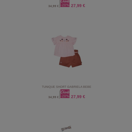
27,99 €
34,99 €
TUNIQUE SHORT GABRIELA BEBE
27,99 €
34,99 €