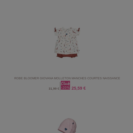
ROBE BLOOMER GIOVANA MOLLETON MANCHES COURTES NAISSANCE
25,59 €
31,99 €