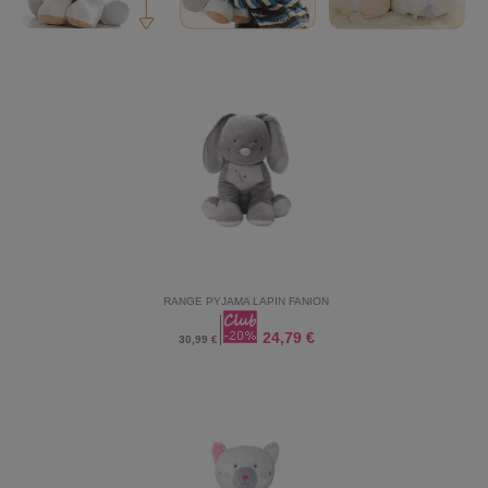
RANGE PYJAMA LAPIN FANION
24,79 €
30,99 €