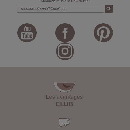
Abonnez-vous à la Newsletter :
Les avantages
CLUB