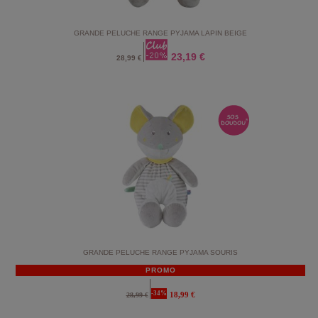
GRANDE PELUCHE RANGE PYJAMA LAPIN BEIGE
23,19 €
28,99 €
GRANDE PELUCHE RANGE PYJAMA SOURIS
PROMO
-34%
18,99 €
28,99 €