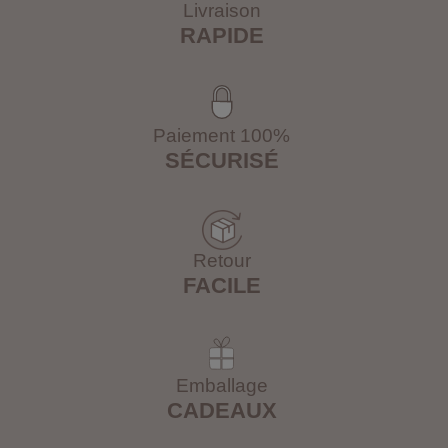
Livraison
RAPIDE
Paiement 100%
SÉCURISÉ
Retour
FACILE
Emballage
CADEAUX