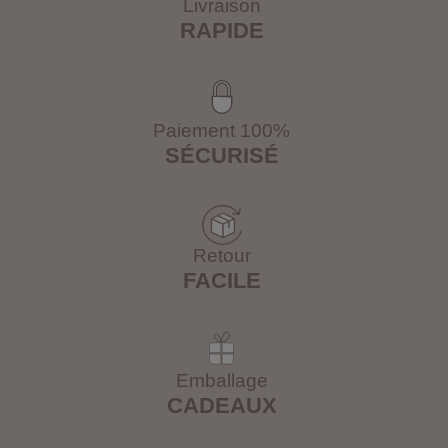
Livraison
RAPIDE
Paiement 100%
SÉCURISÉ
Retour
FACILE
Emballage
CADEAUX