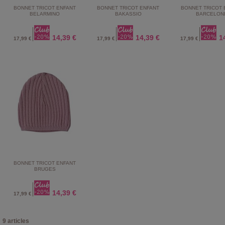
BONNET TRICOT ENFANT
BONNET TRICOT ENFANT
BONNET TRICOT 
BELARMINO
BAKASSIO
BARCELON
14,39 €
14,39 €
1
17,99 €
17,99 €
17,99 €
BONNET TRICOT ENFANT
BRUGES
14,39 €
17,99 €
9 articles