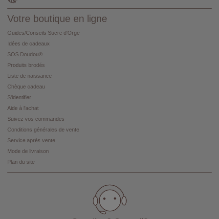
Votre boutique en ligne
Guides/Conseils Sucre d'Orge
Idées de cadeaux
SOS Doudou®
Produits brodés
Liste de naissance
Chèque cadeau
S'identifier
Aide à l'achat
Suivez vos commandes
Conditions générales de vente
Service après vente
Mode de livraison
Plan du site