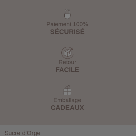
Paiement 100%
SÉCURISÉ
Retour
FACILE
Emballage
CADEAUX
Sucre d'Orge