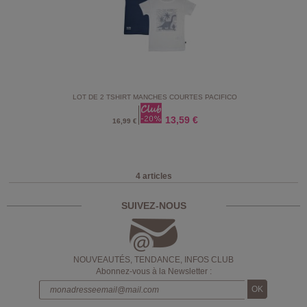
LOT DE 2 TSHIRT MANCHES COURTES PACIFICO
13,59 €
16,99 €
4 articles
SUIVEZ-NOUS
NOUVEAUTÉS, TENDANCE, INFOS CLUB
Abonnez-vous à la Newsletter :