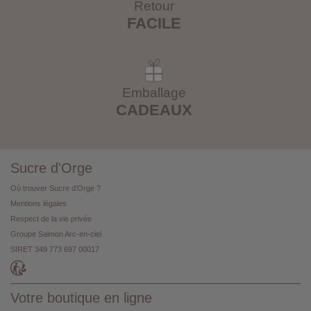
Retour
FACILE
Emballage
CADEAUX
Sucre d'Orge
Où trouver Sucre d'Orge ?
Mentions légales
Respect de la vie privée
Groupe Salmon Arc-en-ciel
SIRET 349 773 697 00017
Votre boutique en ligne