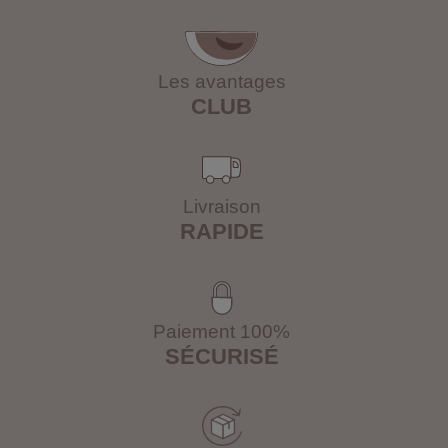
Les avantages
CLUB
Livraison
RAPIDE
Paiement 100%
SÉCURISÉ