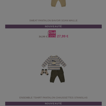
SWEAT PANTALON BAVOIR SOAN MAILLE
NOUVEAUTÉ
27,99 €
34,99 €
ENSEMBLE TSHIRT PANTALON CHAUSSETTES STANISLAS
NOUVEAUTÉ