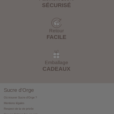
SÉCURISÉ
Retour
FACILE
Emballage
CADEAUX
Sucre d'Orge
Où trouver Sucre d'Orge ?
Mentions légales
Respect de la vie privée