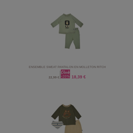
ENSEMBLE SWEAT PANTALON EN MOLLETON RITCH
18,39 €
22,99 €