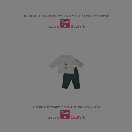
ENSEMBLE TSHIRT PANTALON BAVOIR PETER MOLLETON
25,59 €
31,99 €
ENSEMBLE TSHIRT PANTALON PHONG MAILLE
19,99 €
24,99 €