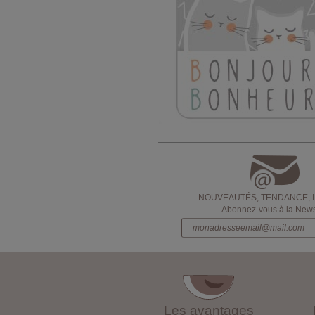
NOUVEAUTÉS, TENDANCE, 
Abonnez-vous à la Newsl
Les avantages