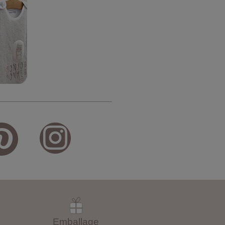
Emballage