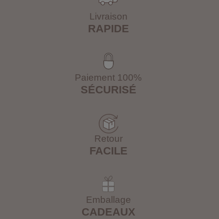
Livraison
RAPIDE
Paiement 100%
SÉCURISÉ
Retour
FACILE
Emballage
CADEAUX