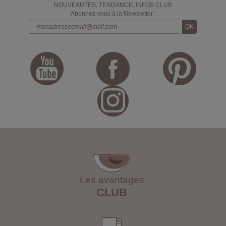
NOUVEAUTÉS, TENDANCE, INFOS CLUB
Abonnez-vous à la Newsletter :
Les avantages
CLUB