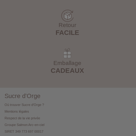
Retour
FACILE
Emballage
CADEAUX
Sucre d'Orge
Où trouver Sucre d'Orge ?
Mentions légales
Respect de la vie privée
Groupe Salmon Arc-en-ciel
SIRET 349 773 697 00017