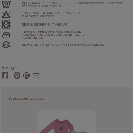
PROGRAMME TRES MODERE A 30° C. Traitement mécanique d'intensité
très réduite. Essorage réduit.
TRAITEMENT DE CHLORAGE PROSCRIT
(blanchiment au chlore).
NE PAS SECHER EN TAMBOUR.
TEMPERATURE DE REPASSAGE BASSE.
Température maximale de repassage : 110 °C.
Vapeur interdite
NE PAS NETTOYER A SEC (ne pas détacher aux solvants).
Partager :
avec
A associer...