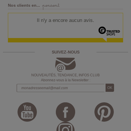
pensent
Nos clients en...
Il n'y a encore aucun avis.
SUIVEZ-NOUS
NOUVEAUTÉS, TENDANCE, INFOS CLUB
Abonnez-vous à la Newsletter :