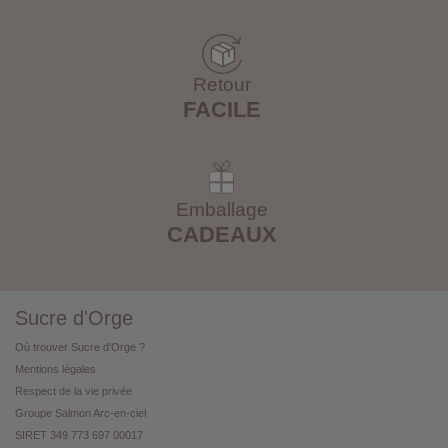
Retour
FACILE
Emballage
CADEAUX
Sucre d'Orge
Où trouver Sucre d'Orge ?
Mentions légales
Respect de la vie privée
Groupe Salmon Arc-en-ciel
SIRET 349 773 697 00017