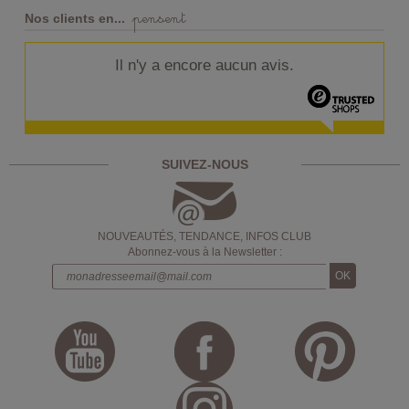
pensent
Nos clients en...
Il n'y a encore aucun avis.
SUIVEZ-NOUS
NOUVEAUTÉS, TENDANCE, INFOS CLUB
Abonnez-vous à la Newsletter :