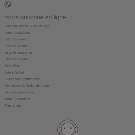
Votre boutique en ligne
Guides/Conseils Sucre d'Orge
Idées de cadeaux
SOS Doudou®
Produits brodés
Liste de naissance
Chèque cadeau
S'identifier
Aide à l'achat
Suivez vos commandes
Conditions générales de vente
Service après vente
Mode de livraison
Plan du site