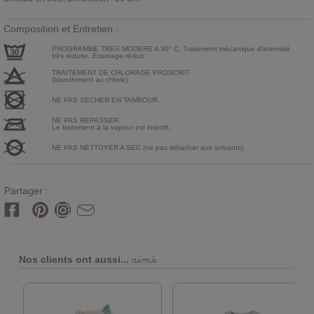
Composition et Entretien :
PROGRAMME TRES MODERE A 30° C. Traitement mécanique d'intensité
très réduite. Essorage réduit.
TRAITEMENT DE CHLORAGE PROSCRIT
(blanchiment au chlore).
NE PAS SECHER EN TAMBOUR.
NE PAS REPASSER.
Le traitement à la vapeur est interdit.
NE PAS NETTOYER A SEC (ne pas détacher aux solvants).
Partager :
aimé
Nos clients ont aussi...