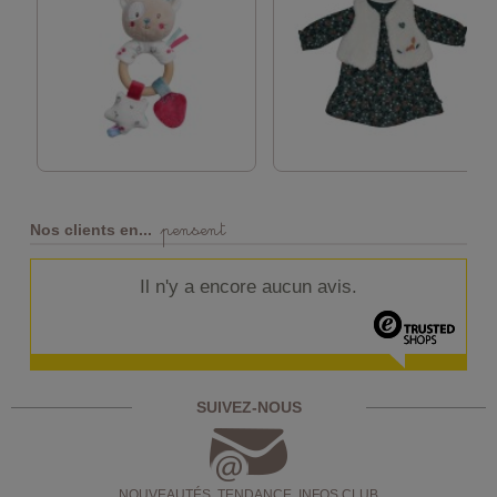
pensent
Nos clients en...
Il n'y a encore aucun avis.
SUIVEZ-NOUS
NOUVEAUTÉS, TENDANCE, INFOS CLUB