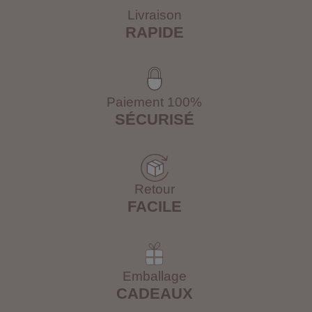
Livraison
RAPIDE
Paiement 100%
SÉCURISÉ
Retour
FACILE
Emballage
CADEAUX