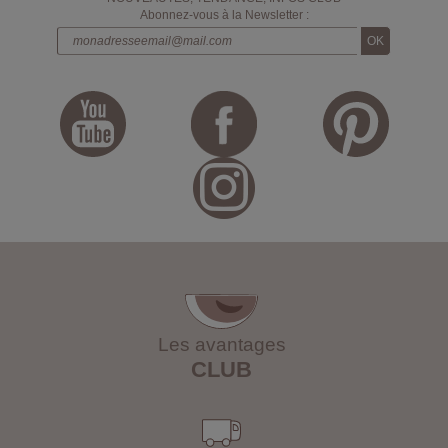
Abonnez-vous à la Newsletter :
Les avantages
CLUB