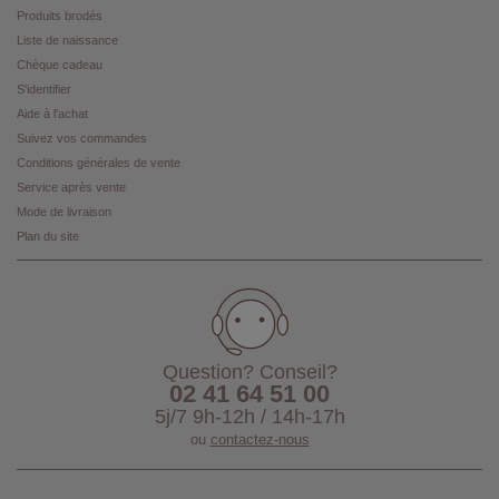
Produits brodés
Liste de naissance
Chèque cadeau
S'identifier
Aide à l'achat
Suivez vos commandes
Conditions générales de vente
Service après vente
Mode de livraison
Plan du site
Question? Conseil?
02 41 64 51 00
5j/7 9h-12h / 14h-17h
ou
contactez-nous