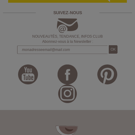
SUIVEZ-NOUS
NOUVEAUTÉS, TENDANCE, INFOS CLUB
Abonnez-vous à la Newsletter :