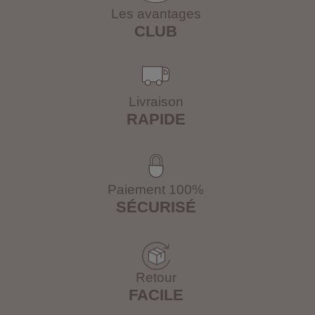
Les avantages
CLUB
Livraison
RAPIDE
Paiement 100%
SÉCURISÉ
Retour
FACILE