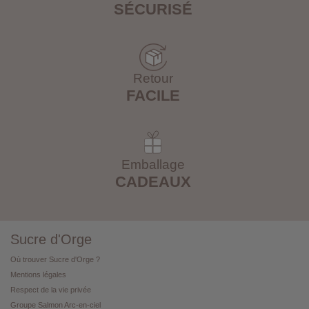
SÉCURISÉ
Retour
FACILE
Emballage
CADEAUX
Sucre d'Orge
Où trouver Sucre d'Orge ?
Mentions légales
Respect de la vie privée
Groupe Salmon Arc-en-ciel