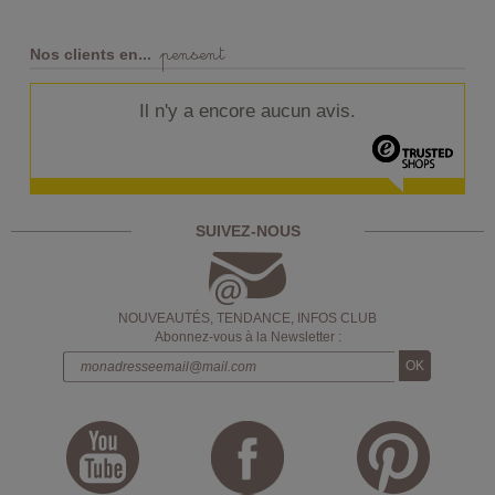
pensent
Nos clients en...
Il n'y a encore aucun avis.
SUIVEZ-NOUS
NOUVEAUTÉS, TENDANCE, INFOS CLUB
Abonnez-vous à la Newsletter :