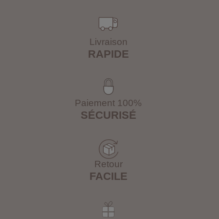
Livraison
RAPIDE
Paiement 100%
SÉCURISÉ
Retour
FACILE