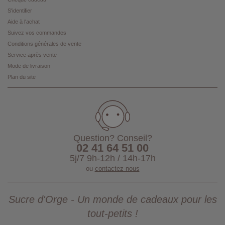
S'identifier
Aide à l'achat
Suivez vos commandes
Conditions générales de vente
Service après vente
Mode de livraison
Plan du site
Question? Conseil?
02 41 64 51 00
5j/7 9h-12h / 14h-17h
ou
contactez-nous
Sucre d'Orge - Un monde de cadeaux pour les
tout-petits !