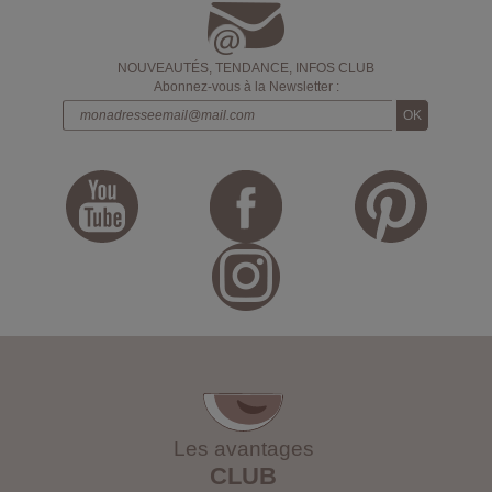
NOUVEAUTÉS, TENDANCE, INFOS CLUB
Abonnez-vous à la Newsletter :
Les avantages
CLUB