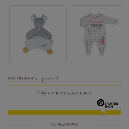
pensent
Nos clients en...
Il n'y a encore aucun avis.
SUIVEZ-NOUS