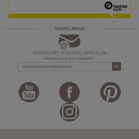
SUIVEZ-NOUS
NOUVEAUTÉS, TENDANCE, INFOS CLUB
Abonnez-vous à la Newsletter :