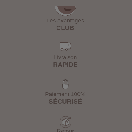
Les avantages
CLUB
Livraison
RAPIDE
Paiement 100%
SÉCURISÉ
Retour