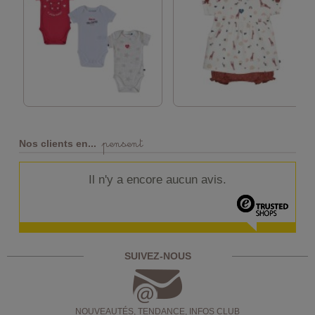
pensent
Nos clients en...
Il n'y a encore aucun avis.
SUIVEZ-NOUS
NOUVEAUTÉS, TENDANCE, INFOS CLUB