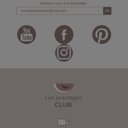
Abonnez-vous à la Newsletter :
Les avantages
CLUB