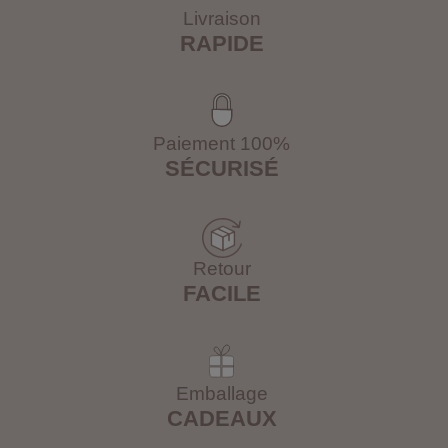
Livraison
RAPIDE
Paiement 100%
SÉCURISÉ
Retour
FACILE
Emballage
CADEAUX