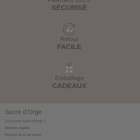
SÉCURISÉ
Retour
FACILE
Emballage
CADEAUX
Sucre d'Orge
Où trouver Sucre d'Orge ?
Mentions légales
Respect de la vie privée