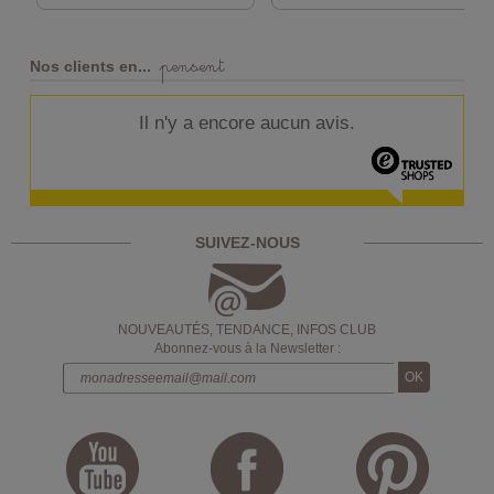
pensent
Nos clients en...
Il n'y a encore aucun avis.
SUIVEZ-NOUS
NOUVEAUTÉS, TENDANCE, INFOS CLUB
Abonnez-vous à la Newsletter :