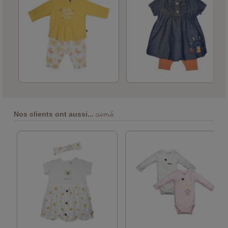
aimé
Nos clients ont aussi...