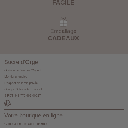
FACILE
Emballage
CADEAUX
Sucre d'Orge
Où trouver Sucre d'Orge ?
Mentions légales
Respect de la vie privée
Groupe Salmon Arc-en-ciel
SIRET 349 773 697 00017
Votre boutique en ligne
Guides/Conseils Sucre d'Orge