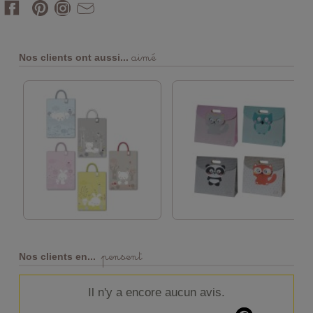
aimé
Nos clients ont aussi...
pensent
Nos clients en...
Il n'y a encore aucun avis.