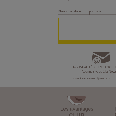
pensent
Nos clients en...
NOUVEAUTÉS, TENDANCE, 
Abonnez-vous à la Newsl
Les avantages
CLUB