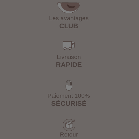
Les avantages
CLUB
Livraison
RAPIDE
Paiement 100%
SÉCURISÉ
Retour