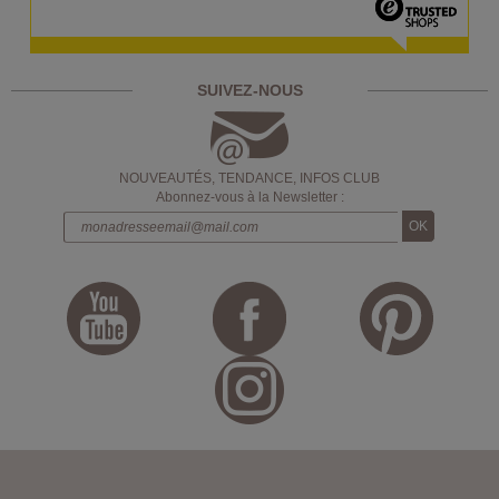
SUIVEZ-NOUS
NOUVEAUTÉS, TENDANCE, INFOS CLUB
Abonnez-vous à la Newsletter :