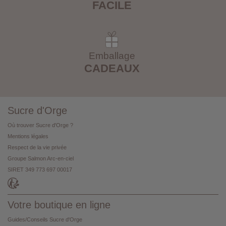
FACILE
Emballage
CADEAUX
Sucre d'Orge
Où trouver Sucre d'Orge ?
Mentions légales
Respect de la vie privée
Groupe Salmon Arc-en-ciel
SIRET 349 773 697 00017
Votre boutique en ligne
Guides/Conseils Sucre d'Orge