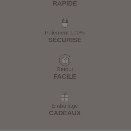
RAPIDE
Paiement 100%
SÉCURISÉ
Retour
FACILE
Emballage
CADEAUX