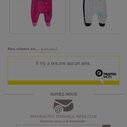
pensent
Nos clients en...
Il n'y a encore aucun avis.
SUIVEZ-NOUS
NOUVEAUTÉS, TENDANCE, INFOS CLUB
Abonnez-vous à la Newsletter :