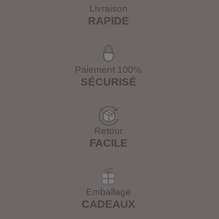
Livraison
RAPIDE
Paiement 100%
SÉCURISÉ
Retour
FACILE
Emballage
CADEAUX