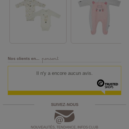
pensent
Nos clients en...
Il n'y a encore aucun avis.
SUIVEZ-NOUS
NOUVEAUTÉS, TENDANCE, INFOS CLUB