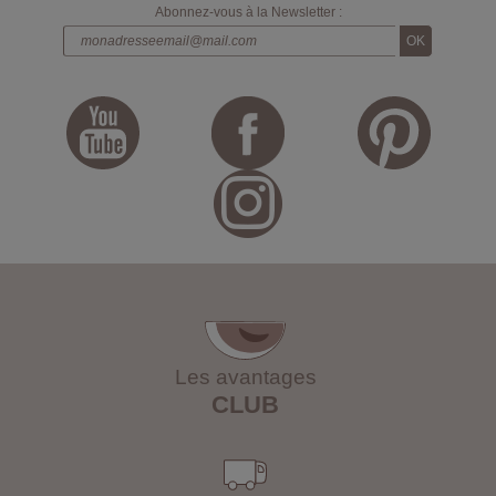
Abonnez-vous à la Newsletter :
Les avantages
CLUB