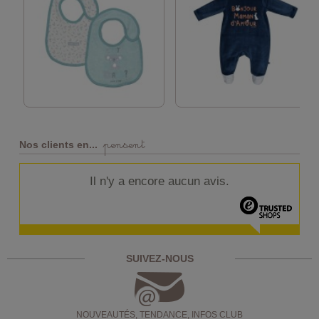
pensent
Nos clients en...
Il n'y a encore aucun avis.
SUIVEZ-NOUS
NOUVEAUTÉS, TENDANCE, INFOS CLUB