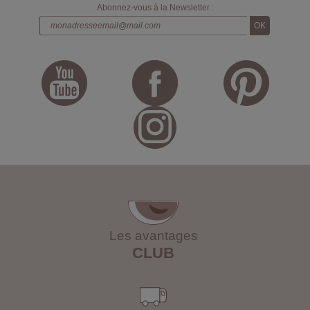
Abonnez-vous à la Newsletter :
Les avantages
CLUB