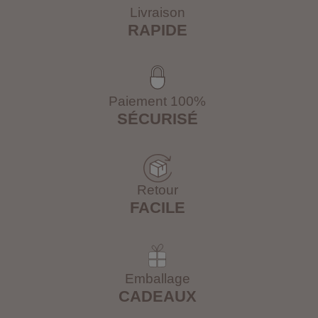
Livraison
RAPIDE
Paiement 100%
SÉCURISÉ
Retour
FACILE
Emballage
CADEAUX