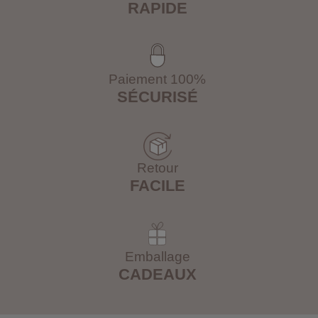
RAPIDE
Paiement 100%
SÉCURISÉ
Retour
FACILE
Emballage
CADEAUX