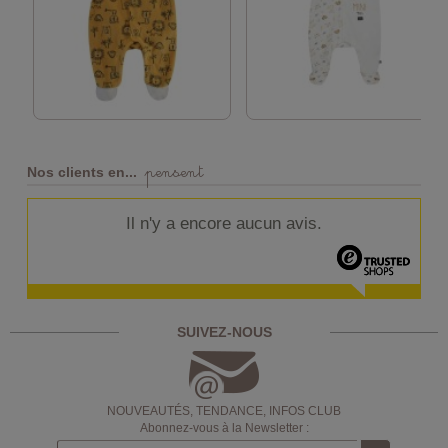
pensent
Nos clients en...
Il n'y a encore aucun avis.
SUIVEZ-NOUS
NOUVEAUTÉS, TENDANCE, INFOS CLUB
Abonnez-vous à la Newsletter :