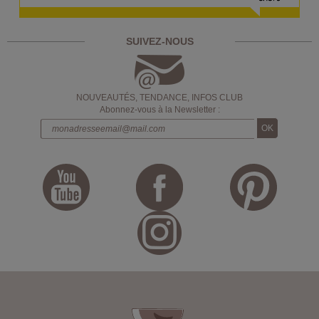
SUIVEZ-NOUS
NOUVEAUTÉS, TENDANCE, INFOS CLUB
Abonnez-vous à la Newsletter :