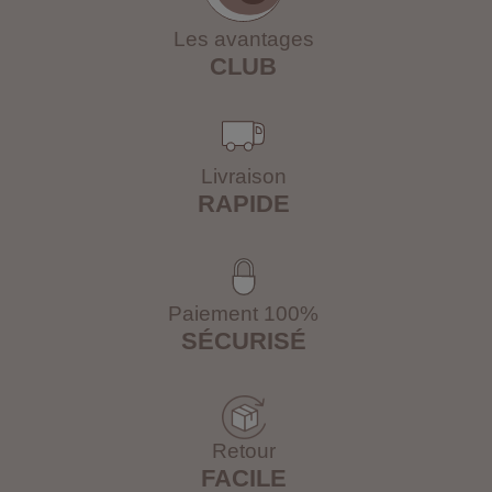
Les avantages
CLUB
Livraison
RAPIDE
Paiement 100%
SÉCURISÉ
Retour
FACILE