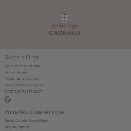
Emballage
CADEAUX
Sucre d'Orge
Où trouver Sucre d'Orge ?
Mentions légales
Respect de la vie privée
Groupe Salmon Arc-en-ciel
SIRET 349 773 697 00017
Votre boutique en ligne
Guides/Conseils Sucre d'Orge
Idées de cadeaux