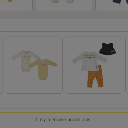
Il n'y a encore aucun avis.