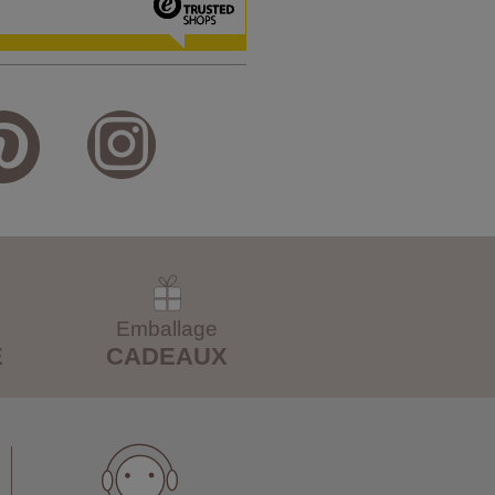
Emballage
E
CADEAUX