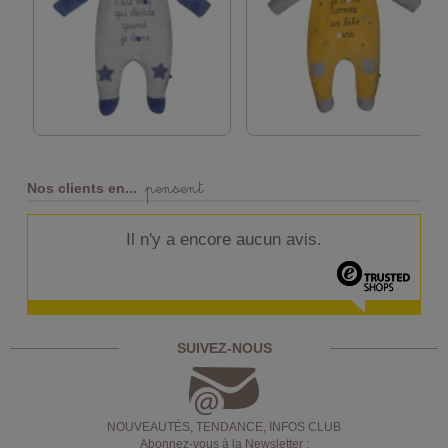
pensent
Nos clients en...
Il n'y a encore aucun avis.
SUIVEZ-NOUS
NOUVEAUTÉS, TENDANCE, INFOS CLUB
Abonnez-vous à la Newsletter :