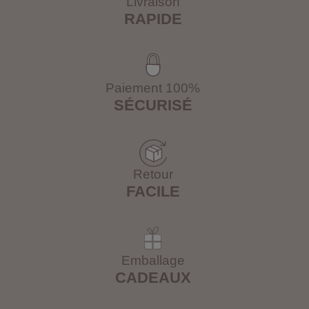
Livraison
RAPIDE
Paiement 100%
SÉCURISÉ
Retour
FACILE
Emballage
CADEAUX