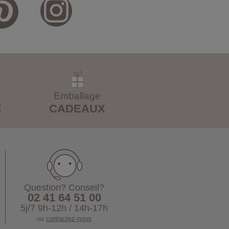
Emballage
E
CADEAUX
Question? Conseil?
02 41 64 51 00
5j/7 9h-12h / 14h-17h
ou
contactez-nous