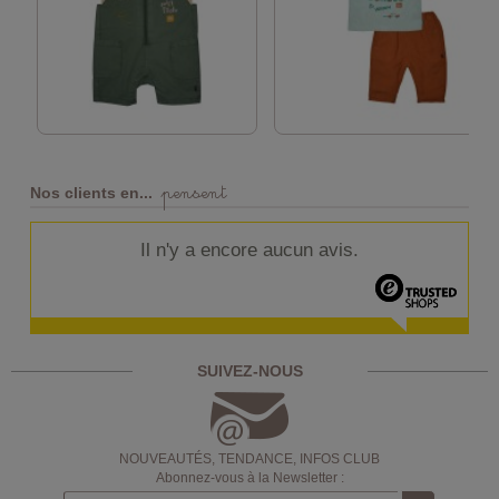
pensent
Nos clients en...
Il n'y a encore aucun avis.
SUIVEZ-NOUS
NOUVEAUTÉS, TENDANCE, INFOS CLUB
Abonnez-vous à la Newsletter :