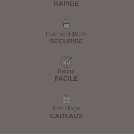
RAPIDE
Paiement 100%
SÉCURISÉ
Retour
FACILE
Emballage
CADEAUX