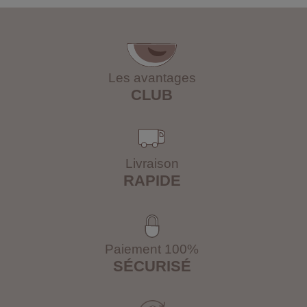
Les avantages
CLUB
Livraison
RAPIDE
Paiement 100%
SÉCURISÉ