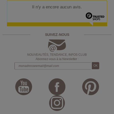
Il n'y a encore aucun avis.
SUIVEZ-NOUS
NOUVEAUTÉS, TENDANCE, INFOS CLUB
Abonnez-vous à la Newsletter :