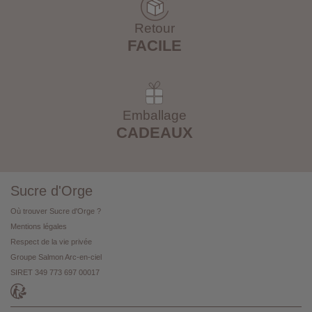
Retour
FACILE
Emballage
CADEAUX
Sucre d'Orge
Où trouver Sucre d'Orge ?
Mentions légales
Respect de la vie privée
Groupe Salmon Arc-en-ciel
SIRET 349 773 697 00017