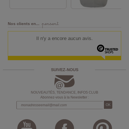
pensent
Nos clients en...
Il n'y a encore aucun avis.
SUIVEZ-NOUS
NOUVEAUTÉS, TENDANCE, INFOS CLUB
Abonnez-vous à la Newsletter :