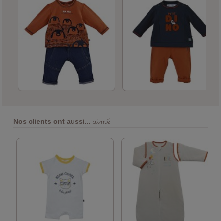
aimé
Nos clients ont aussi...