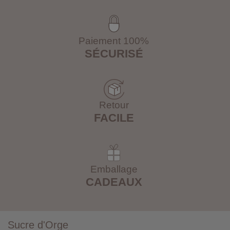
Paiement 100%
SÉCURISÉ
Retour
FACILE
Emballage
CADEAUX
Sucre d'Orge