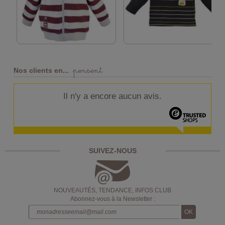
pensent
Nos clients en...
Il n'y a encore aucun avis.
SUIVEZ-NOUS
NOUVEAUTÉS, TENDANCE, INFOS CLUB
Abonnez-vous à la Newsletter :