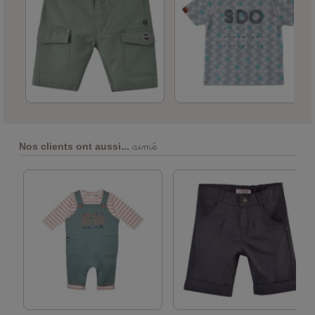
aimé
Nos clients ont aussi...