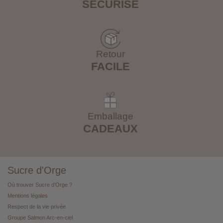
SÉCURISÉ
Retour
FACILE
Emballage
CADEAUX
Sucre d'Orge
Où trouver Sucre d'Orge ?
Mentions légales
Respect de la vie privée
Groupe Salmon Arc-en-ciel