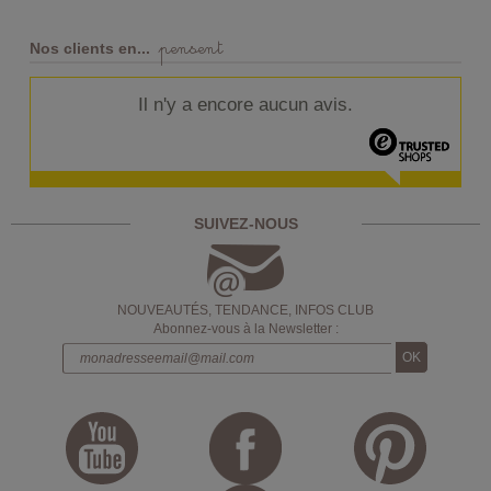
pensent
Nos clients en...
Il n'y a encore aucun avis.
SUIVEZ-NOUS
NOUVEAUTÉS, TENDANCE, INFOS CLUB
Abonnez-vous à la Newsletter :