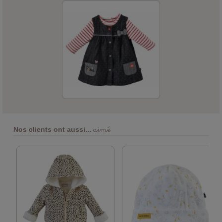
aimé
Nos clients ont aussi...