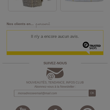
pensent
Nos clients en...
Il n'y a encore aucun avis.
SUIVEZ-NOUS
NOUVEAUTÉS, TENDANCE, INFOS CLUB
Abonnez-vous à la Newsletter :