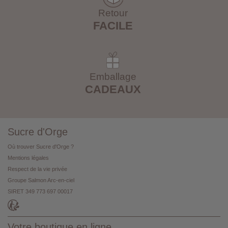
Retour
FACILE
Emballage
CADEAUX
Sucre d'Orge
Où trouver Sucre d'Orge ?
Mentions légales
Respect de la vie privée
Groupe Salmon Arc-en-ciel
SIRET 349 773 697 00017
Votre boutique en ligne