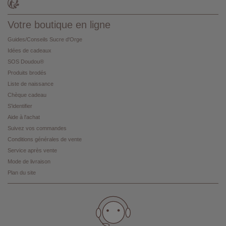
Votre boutique en ligne
Guides/Conseils Sucre d'Orge
Idées de cadeaux
SOS Doudou®
Produits brodés
Liste de naissance
Chèque cadeau
S'identifier
Aide à l'achat
Suivez vos commandes
Conditions générales de vente
Service après vente
Mode de livraison
Plan du site