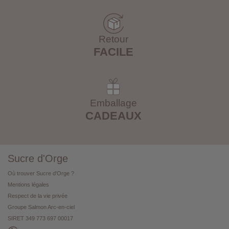
Retour
FACILE
Emballage
CADEAUX
Sucre d'Orge
Où trouver Sucre d'Orge ?
Mentions légales
Respect de la vie privée
Groupe Salmon Arc-en-ciel
SIRET 349 773 697 00017