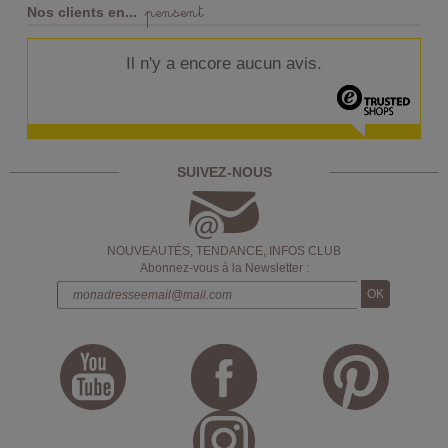
pensent
Nos clients en...
Il n'y a encore aucun avis.
SUIVEZ-NOUS
NOUVEAUTÉS, TENDANCE, INFOS CLUB
Abonnez-vous à la Newsletter :