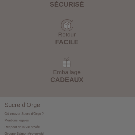
SÉCURISÉ
Retour
FACILE
Emballage
CADEAUX
Sucre d'Orge
Où trouver Sucre d'Orge ?
Mentions légales
Respect de la vie privée
Groupe Salmon Arc-en-ciel