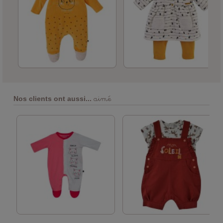
aimé
Nos clients ont aussi...