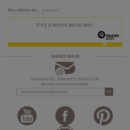
pensent
Nos clients en...
Il n'y a encore aucun avis.
SUIVEZ-NOUS
NOUVEAUTÉS, TENDANCE, INFOS CLUB
Abonnez-vous à la Newsletter :