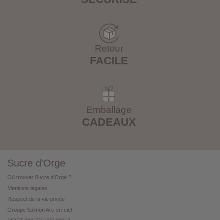
Retour
FACILE
Emballage
CADEAUX
Sucre d'Orge
Où trouver Sucre d'Orge ?
Mentions légales
Respect de la vie privée
Groupe Salmon Arc-en-ciel