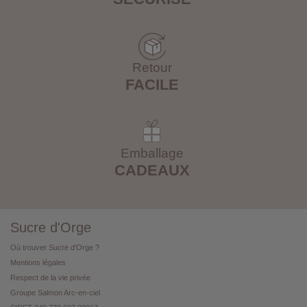
Retour
FACILE
Emballage
CADEAUX
Sucre d'Orge
Où trouver Sucre d'Orge ?
Mentions légales
Respect de la vie privée
Groupe Salmon Arc-en-ciel