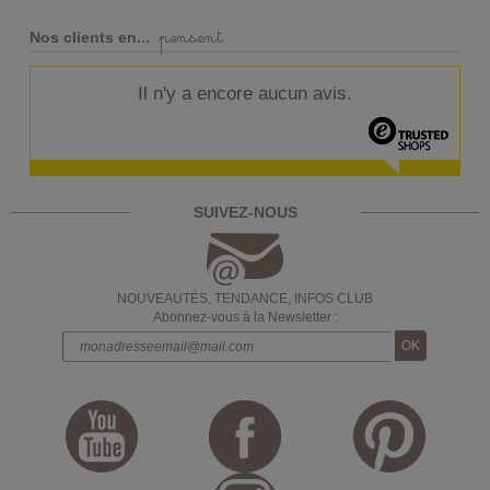
pensent
Nos clients en...
Il n'y a encore aucun avis.
SUIVEZ-NOUS
NOUVEAUTÉS, TENDANCE, INFOS CLUB
Abonnez-vous à la Newsletter :