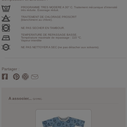
PROGRAMME TRES MODERE A 30° C. Traitement mécanique d'intensité
très réduite. Essorage réduit.
TRAITEMENT DE CHLORAGE PROSCRIT
(blanchiment au chlore).
NE PAS SECHER EN TAMBOUR.
TEMPERATURE DE REPASSAGE BASSE.
Température maximale de repassage : 110 °C.
Vapeur interdite
NE PAS NETTOYER A SEC (ne pas détacher aux solvants).
Partager :
avec
A associer...