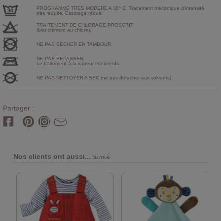
PROGRAMME TRES MODERE A 30° C. Traitement mécanique d'intensité
très réduite. Essorage réduit.
TRAITEMENT DE CHLORAGE PROSCRIT
(blanchiment au chlore).
NE PAS SECHER EN TAMBOUR.
NE PAS REPASSER.
Le traitement à la vapeur est interdit.
NE PAS NETTOYER A SEC (ne pas détacher aux solvants).
Partager :
aimé
Nos clients ont aussi...