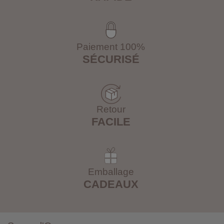
Paiement 100%
SÉCURISÉ
Retour
FACILE
Emballage
CADEAUX