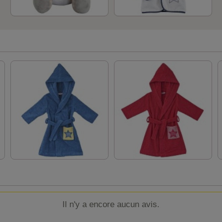
Il n'y a encore aucun avis.