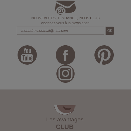
NOUVEAUTÉS, TENDANCE, INFOS CLUB
Abonnez-vous à la Newsletter :
Les avantages
CLUB