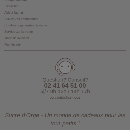
S'identifier
Aide à l'achat
Suivez vos commandes
Conditions générales de vente
Service après vente
Mode de livraison
Plan du site
Question? Conseil?
02 41 64 51 00
5j/7 9h-12h / 14h-17h
ou
contactez-nous
Sucre d'Orge - Un monde de cadeaux pour les
tout-petits !