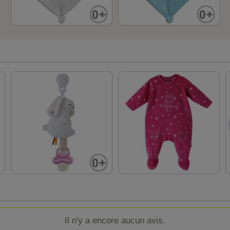
Il n'y a encore aucun avis.